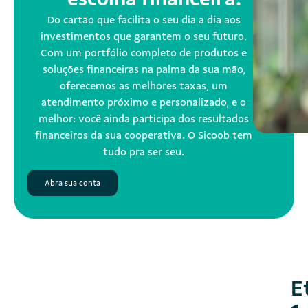
Do cartão que facilita o seu dia a dia aos
investimentos que garantem o seu futuro.
Com um portfólio completo de produtos e
soluções financeiras na palma da sua mão,
oferecemos as melhores taxas, um
atendimento próximo e personalizado, e o
melhor: você ainda participa dos resultados
financeiros da sua cooperativa. O Sicoob tem
tudo pra ser seu.
Abra sua conta
E