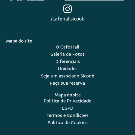
/cafehallsicoob
Mapa do site
O Café Hall
Galeria de Fotos
Diferenciais
Unidades
Seja um associado Sicoob
Faça sua reserva
Mapa do site
Política de Privacidade
LGPD
Termos e Condições
Política de Cookies