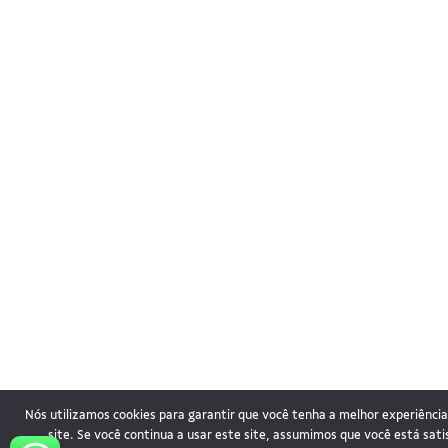
Nós utilizamos cookies para garantir que você tenha a melhor experiênci
site. Se você continua a usar este site, assumimos que você está sati