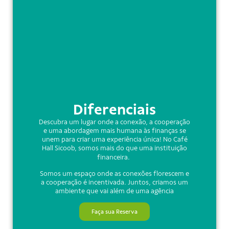
Diferenciais
Descubra um lugar onde a conexão, a cooperação
e uma abordagem mais humana às finanças se
unem para criar uma experiência única! No Café
Hall Sicoob, somos mais do que uma instituição
financeira.
Somos um espaço onde as conexões florescem e
a cooperação é incentivada. Juntos, criamos um
ambiente que vai além de uma agência
Faça sua Reserva