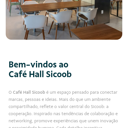
Bem-vindos ao
Café Hall Sicoob
O
Café Hall Sicoob
é um espaço pensado para conectar
marcas, pessoas e ideias. Mais do que um ambiente
compartilhado, reflete o valor central do Sicoob: a
cooperação. Inspirado nas tendências de colaboração e
networking, promove experiências que unem inovação
e proximidade humana. Cada detalhe incentiva